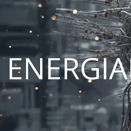
ENERGI