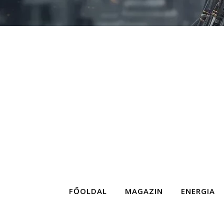
FŐOLDAL
MAGAZIN
ENERGIA