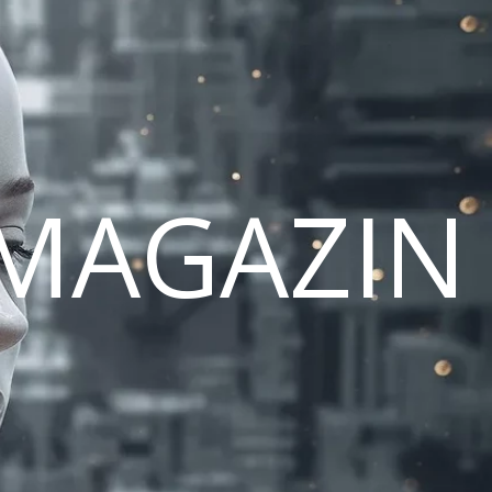
MAGAZIN