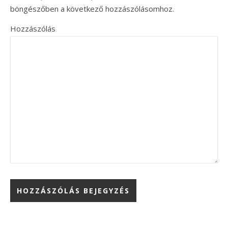
böngészőben a következő hozzászólásomhoz.
Hozzászólás