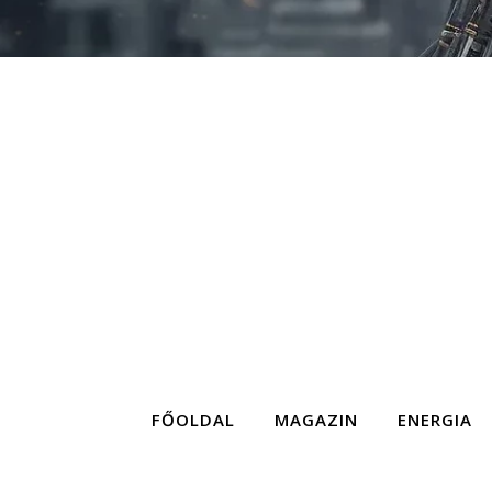
FŐOLDAL
MAGAZIN
ENERGIA