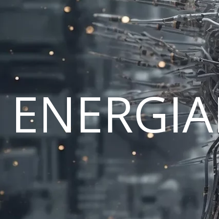
ENERGI