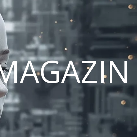
MAGAZIN