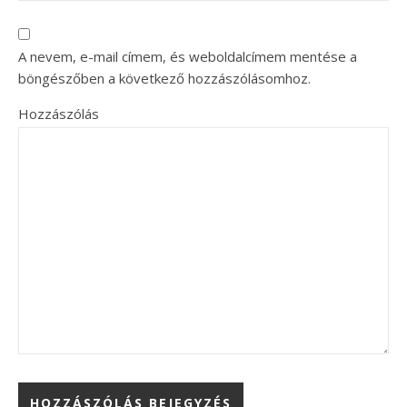
A nevem, e-mail címem, és weboldalcímem mentése a
böngészőben a következő hozzászólásomhoz.
Hozzászólás