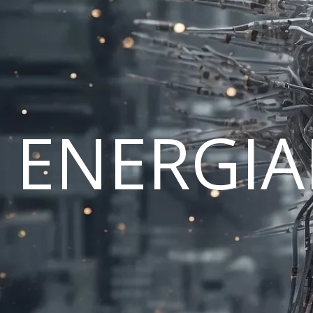
ENERGI