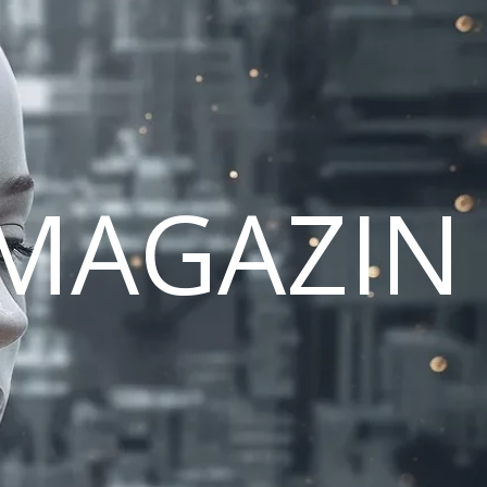
MAGAZIN