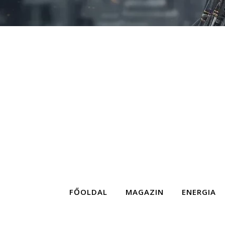
FŐOLDAL
MAGAZIN
ENERGIA