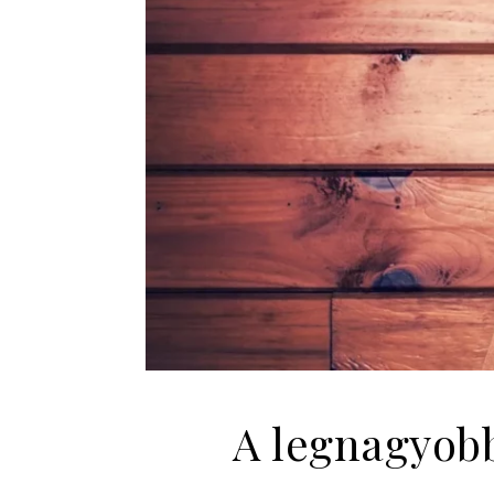
A legnagyob