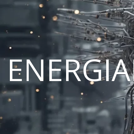
ENERGI