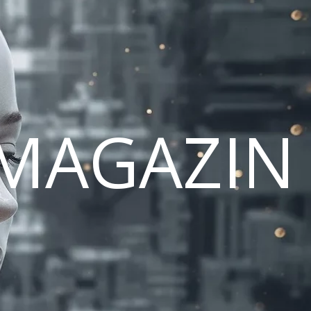
MAGAZIN