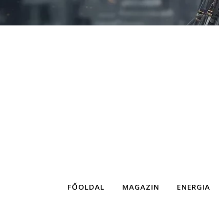
FŐOLDAL
MAGAZIN
ENERGIA