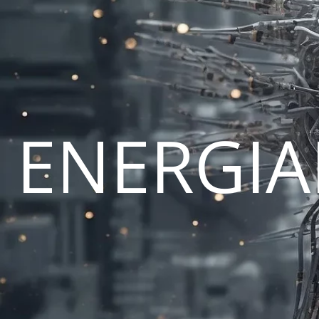
ENERGI