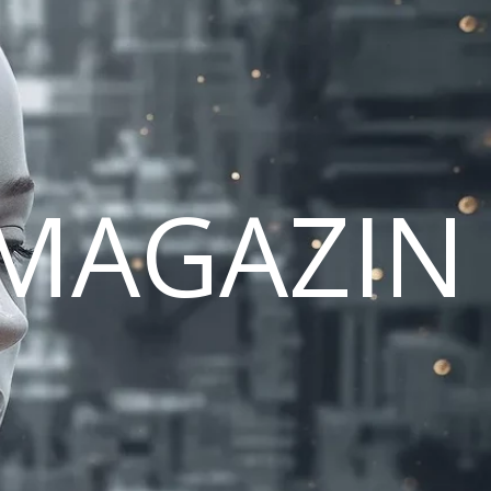
MAGAZIN