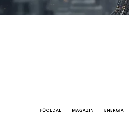
FŐOLDAL
MAGAZIN
ENERGIA