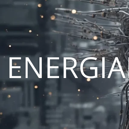
ENERGI