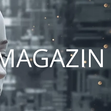
MAGAZIN