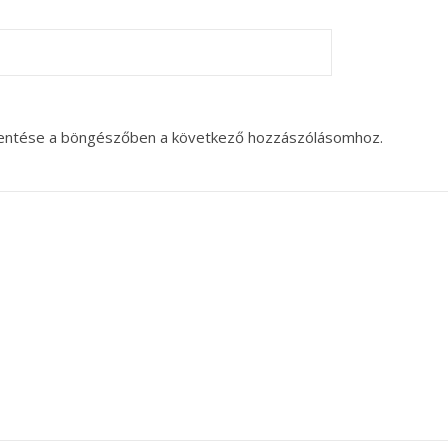
entése a böngészőben a következő hozzászólásomhoz.