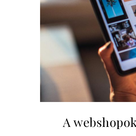
A webshopok