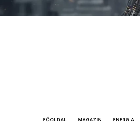
FŐOLDAL
MAGAZIN
ENERGIA