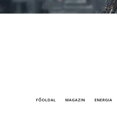
FŐOLDAL
MAGAZIN
ENERGIA