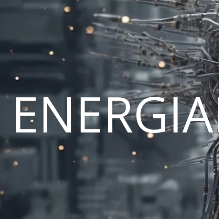
ENERGI