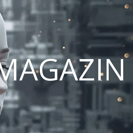
MAGAZIN