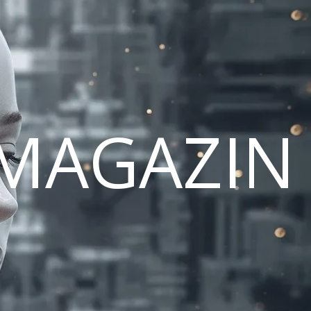
MAGAZIN