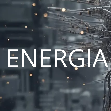
ENERGI