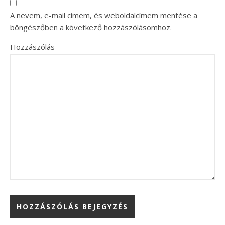
A nevem, e-mail címem, és weboldalcímem mentése a
böngészőben a következő hozzászólásomhoz.
Hozzászólás