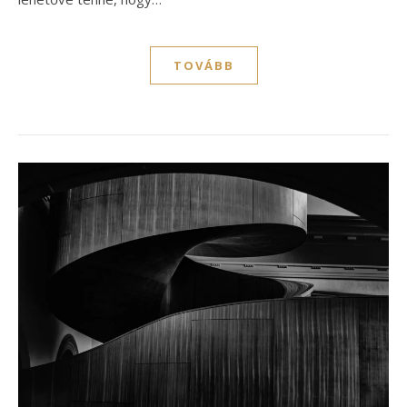
TOVÁBB