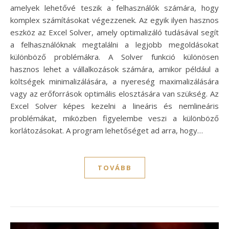
amelyek lehetővé teszik a felhasználók számára, hogy
komplex számításokat végezzenek. Az egyik ilyen hasznos
eszköz az Excel Solver, amely optimalizáló tudásával segít
a felhasználóknak megtalálni a legjobb megoldásokat
különböző problémákra. A Solver funkció különösen
hasznos lehet a vállalkozások számára, amikor például a
költségek minimalizálására, a nyereség maximalizálására
vagy az erőforrások optimális elosztására van szükség. Az
Excel Solver képes kezelni a lineáris és nemlineáris
problémákat, miközben figyelembe veszi a különböző
korlátozásokat. A program lehetőséget ad arra, hogy…
TOVÁBB