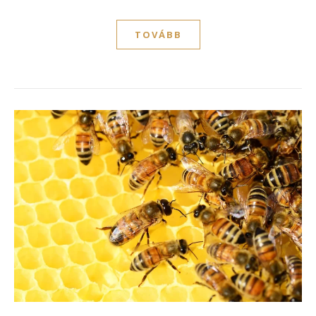
TOVÁBB