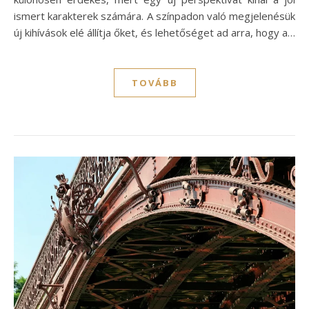
ismert karakterek számára. A színpadon való megjelenésük
új kihívások elé állítja őket, és lehetőséget ad arra, hogy a…
TOVÁBB