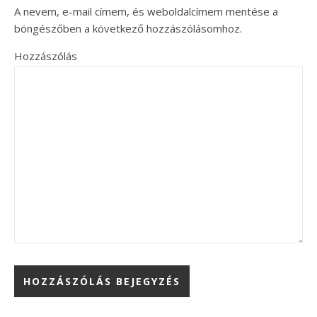
A nevem, e-mail címem, és weboldalcímem mentése a
böngészőben a következő hozzászólásomhoz.
Hozzászólás