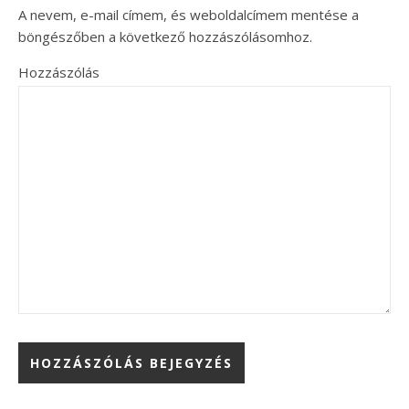
A nevem, e-mail címem, és weboldalcímem mentése a
böngészőben a következő hozzászólásomhoz.
Hozzászólás