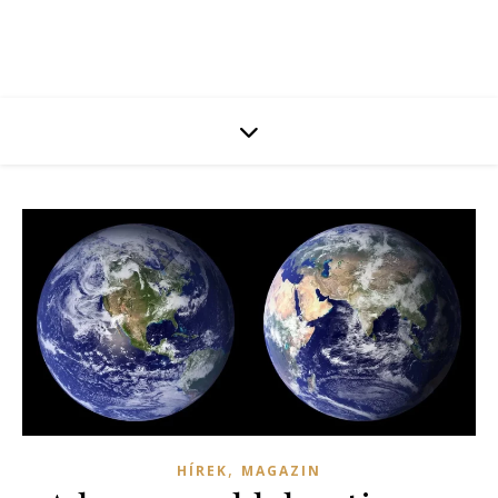
,
HÍREK
MAGAZIN