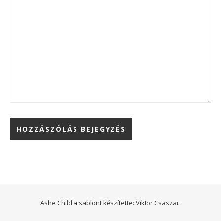
Ashe Child a sablont készítette:
Viktor Csaszar.