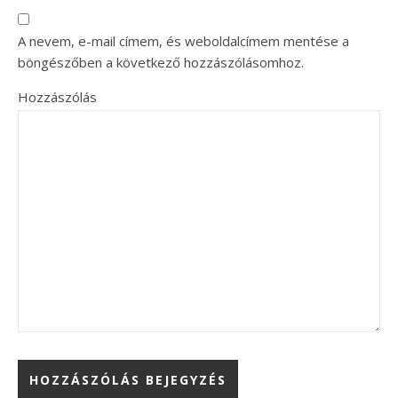
A nevem, e-mail címem, és weboldalcímem mentése a
böngészőben a következő hozzászólásomhoz.
Hozzászólás