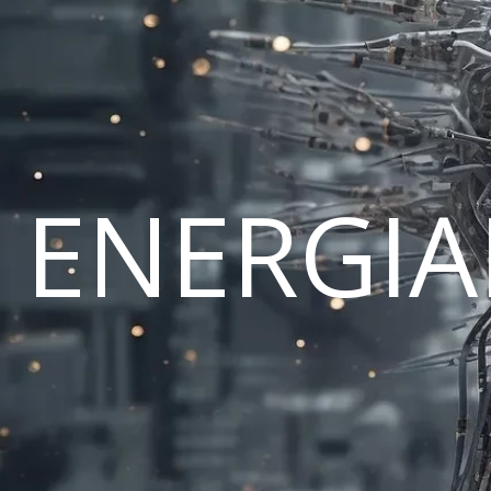
ENERGI