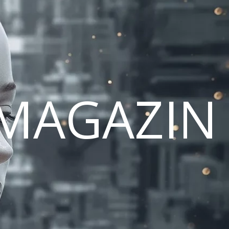
MAGAZIN