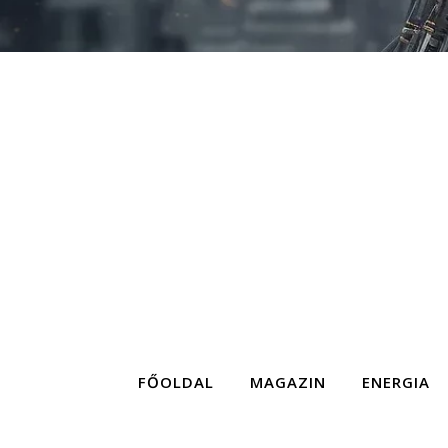
FŐOLDAL
MAGAZIN
ENERGIA