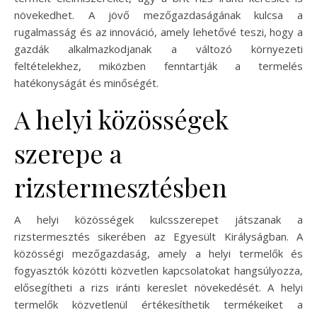
növekedhet. A jövő mezőgazdaságának kulcsa a
rugalmasság és az innováció, amely lehetővé teszi, hogy a
gazdák alkalmazkodjanak a változó környezeti
feltételekhez, miközben fenntartják a termelés
hatékonyságát és minőségét.
A helyi közösségek
szerepe a
rizstermesztésben
A helyi közösségek kulcsszerepet játszanak a
rizstermesztés sikerében az Egyesült Királyságban. A
közösségi mezőgazdaság, amely a helyi termelők és
fogyasztók közötti közvetlen kapcsolatokat hangsúlyozza,
elősegítheti a rizs iránti kereslet növekedését. A helyi
termelők közvetlenül értékesíthetik termékeiket a