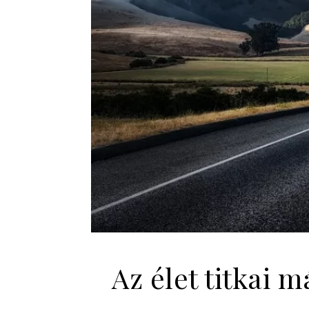
Az élet titkai 