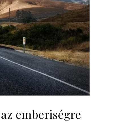
k az emberiségre