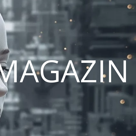
MAGAZIN