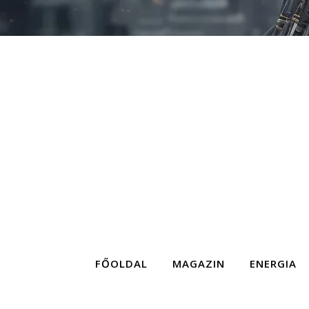
FŐOLDAL
MAGAZIN
ENERGIA