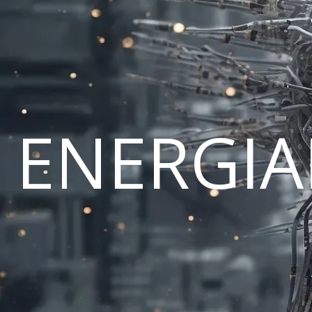
ENERGI