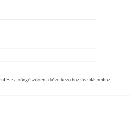
entése a böngészőben a következő hozzászólásomhoz.