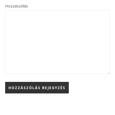
Hozzászólás