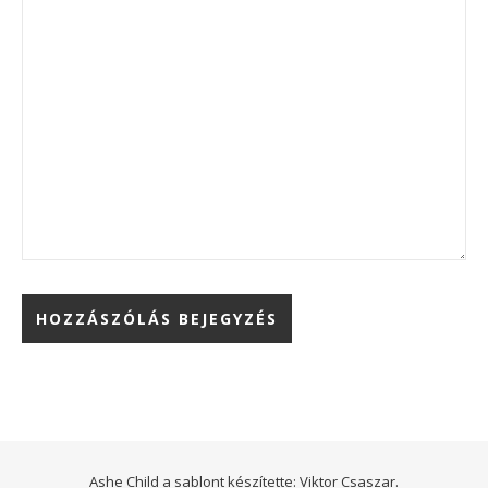
Ashe Child a sablont készítette:
Viktor Csaszar.