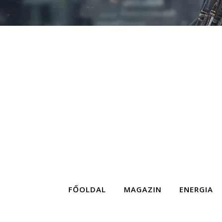
FŐOLDAL
MAGAZIN
ENERGIA