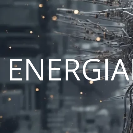
ENERGI