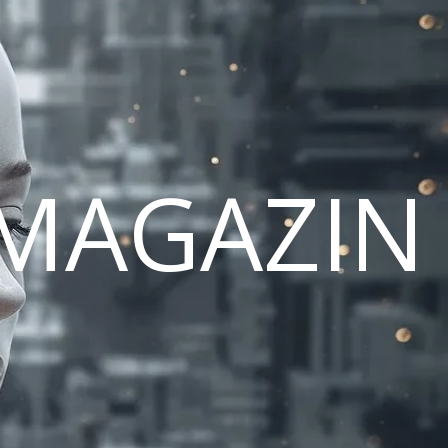
MAGAZIN