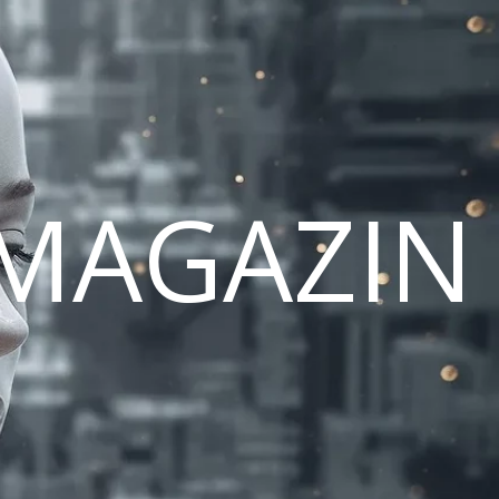
MAGAZIN