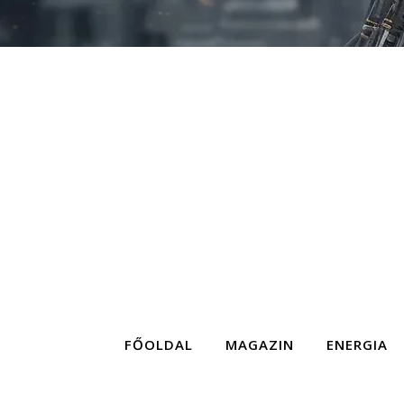
FŐOLDAL
MAGAZIN
ENERGIA