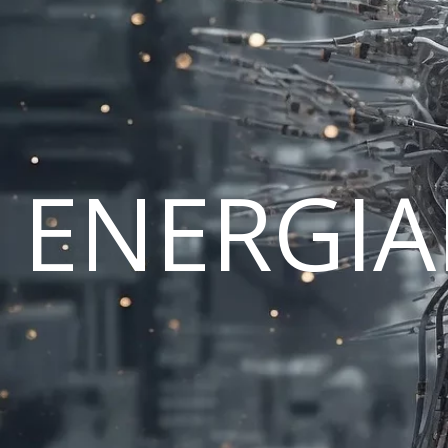
ENERGI