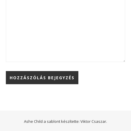
Ashe Child a sablont készítette:
Viktor Csaszar.