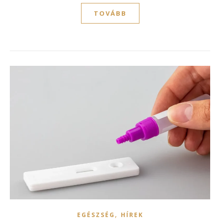
TOVÁBB
,
EGÉSZSÉG
HÍREK