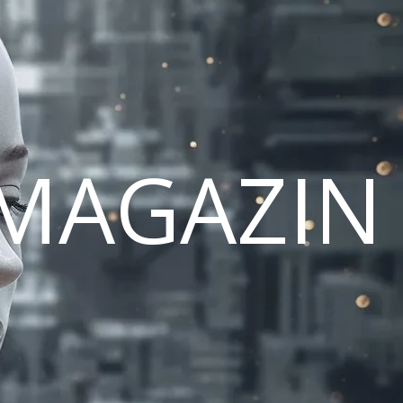
MAGAZIN