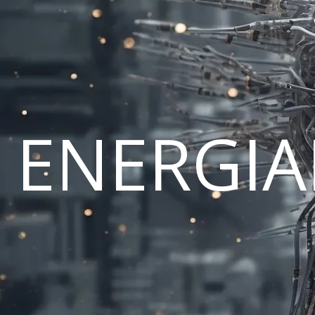
ENERGI