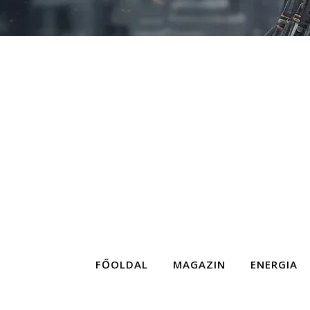
FŐOLDAL
MAGAZIN
ENERGIA