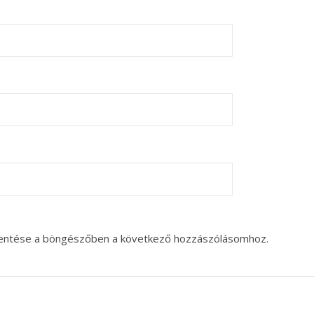
entése a böngészőben a következő hozzászólásomhoz.