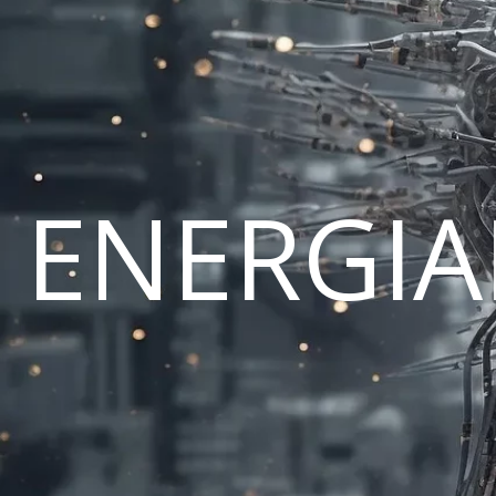
ENERGI