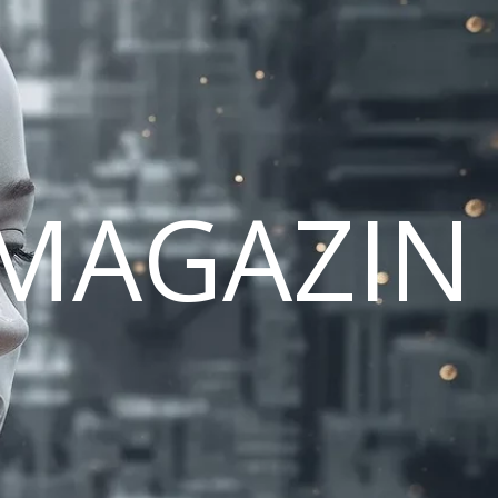
MAGAZIN