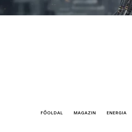
FŐOLDAL
MAGAZIN
ENERGIA